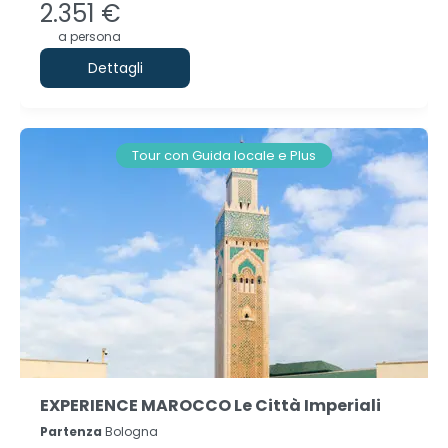
2.351 €
a persona
Dettagli
Tour con Guida locale e Plus
EXPERIENCE MAROCCO Le Città Imperiali
Partenza
Bologna