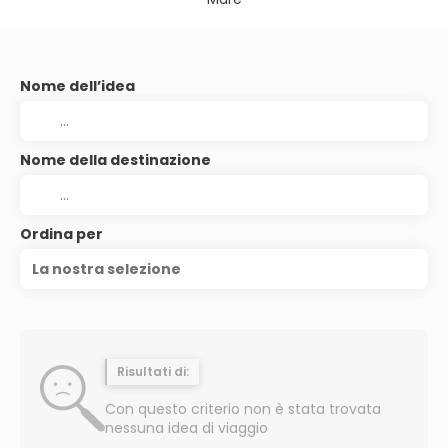
Nome dell’idea
Nome della destinazione
Ordina per
La nostra selezione
Risultati di:
Con questo criterio non è stata trovata
nessuna idea di viaggio